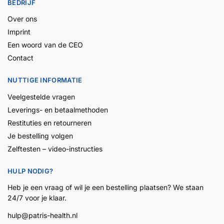
BEDRIJF
Over ons
Imprint
Een woord van de CEO
Contact
NUTTIGE INFORMATIE
Veelgestelde vragen
Leverings- en betaalmethoden
Restituties en retourneren
Je bestelling volgen
Zelftesten – video-instructies
HULP NODIG?
Heb je een vraag of wil je een bestelling plaatsen? We staan
24/7 voor je klaar.
hulp@patris-health.nl