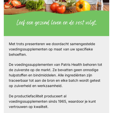
Met trots presenteren we doordacht samengestelde
voedingssupplementen op maat van uw specifieke
behoeften.
De voedingssupplementen van Patris Health behoren tot
de zuiverste op de markt. Ze bevatten geen onnodige
hulpstoffen en bindmiddelen. Alle ingrediënten zijn
traceerbaar tot aan de bron en elke batch wordt getest
op zuiverheid en werkzaamheid.
De productiefaciliteit produceert al
voedingssupplementen sinds 1965, waardoor je kunt
vertrouwen op kwaliteit.