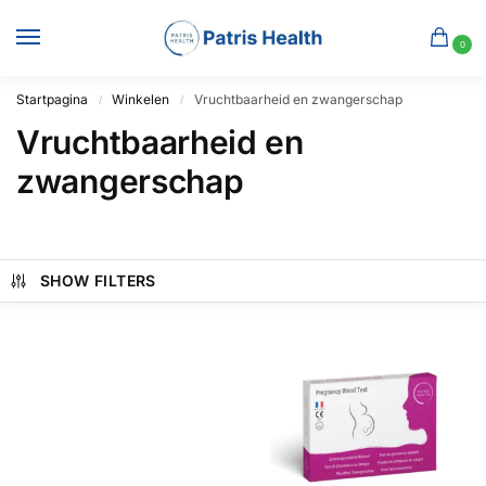
0
Startpagina
Winkelen
Vruchtbaarheid en zwangerschap
/
/
Vruchtbaarheid en
zwangerschap
SHOW FILTERS