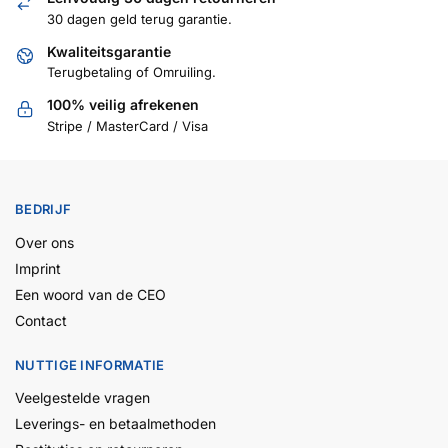
30 dagen geld terug garantie.
Kwaliteitsgarantie
Terugbetaling of Omruiling.
100% veilig afrekenen
Stripe / MasterCard / Visa
BEDRIJF
Over ons
Imprint
Een woord van de CEO
Contact
NUTTIGE INFORMATIE
Veelgestelde vragen
Leverings- en betaalmethoden