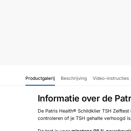
Productgalerij
Beschrijving
Video-instructies
Informatie over de Patr
De Patris Health® Schildklier TSH Zelftes
controleren of je TSH gehalte verhoogd is