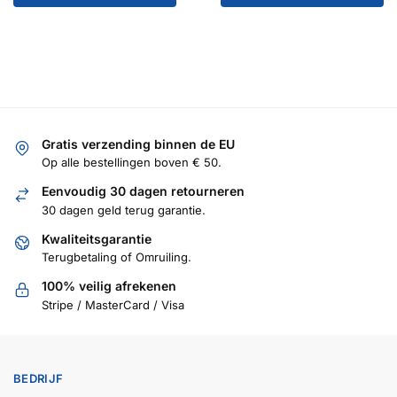
winkelwagen
Gratis verzending binnen de EU
Op alle bestellingen boven € 50.
Eenvoudig 30 dagen retourneren
30 dagen geld terug garantie.
Kwaliteitsgarantie
Terugbetaling of Omruiling.
100% veilig afrekenen
Stripe / MasterCard / Visa
BEDRIJF