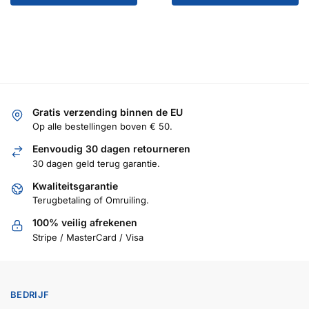
winkelwagen
Gratis verzending binnen de EU
Op alle bestellingen boven € 50.
Eenvoudig 30 dagen retourneren
30 dagen geld terug garantie.
Kwaliteitsgarantie
Terugbetaling of Omruiling.
100% veilig afrekenen
Stripe / MasterCard / Visa
BEDRIJF