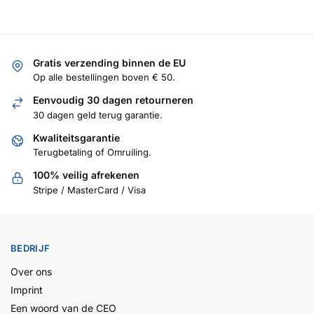
Gratis verzending binnen de EU
Op alle bestellingen boven € 50.
Eenvoudig 30 dagen retourneren
30 dagen geld terug garantie.
Kwaliteitsgarantie
Terugbetaling of Omruiling.
100% veilig afrekenen
Stripe / MasterCard / Visa
BEDRIJF
Over ons
Imprint
Een woord van de CEO