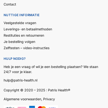
Contact
NUTTIGE INFORMATIE
Veelgestelde vragen
Leverings- en betaalmethoden
Restituties en retourneren
Je bestelling volgen
Zelftesten – video-instructies
HULP NODIG?
Heb je een vraag of wil je een bestelling plaatsen? We staan
24/7 voor je klaar.
hulp@patris-health.nl
Copyright © 2020 – 2025 :
Patris
Health
®
Algemene voorwaarden
,
Privacy