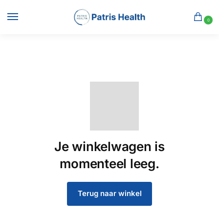
0
Je winkelwagen is
momenteel leeg.
Terug naar winkel